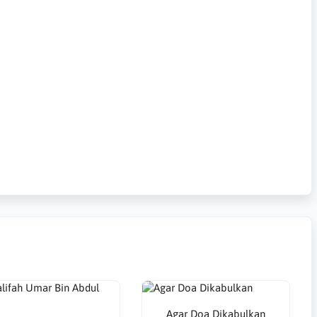
Agar Doa Dikabulkan