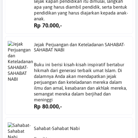
sejak kapan pendidikan itu dimulai, langkah
apa yang harus diambil pendidik, serta bentuk
pendidikan yang harus diajarkan kepada anak-
anak.
Rp 70.000,-
Jejak Perjuangan dan Keteladanan SAHABAT-
SAHABAT NABI
Buku ini berisi kisah-kisah inspiratif bertabur
hikmah dari generasi terbaik umat Islam. Di
dalamnya Anda akan mendapatkan jejak
perjuangan dan keteladanan mereka dalam
ilmu dan amal, kesabaran dan akhlak mereka,
semangat mereka dalam berjihad dan
meninggi
Rp 80.000,-
Sahabat-Sahabat Nabi