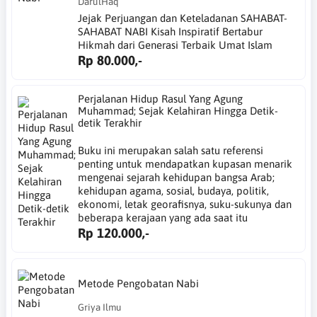
DarulHaq
Jejak Perjuangan dan Keteladanan SAHABAT-
SAHABAT NABI Kisah Inspiratif Bertabur
Hikmah dari Generasi Terbaik Umat Islam
Rp 80.000,-
Perjalanan Hidup Rasul Yang Agung
Muhammad; Sejak Kelahiran Hingga Detik-
detik Terakhir
Buku ini merupakan salah satu referensi
penting untuk mendapatkan kupasan menarik
mengenai sejarah kehidupan bangsa Arab;
kehidupan agama, sosial, budaya, politik,
ekonomi, letak georafisnya, suku-sukunya dan
beberapa kerajaan yang ada saat itu
Rp 120.000,-
Metode Pengobatan Nabi
Griya Ilmu