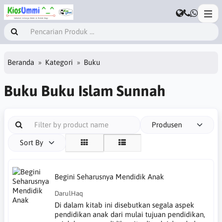
Beranda
Kategori
Buku
Buku Buku Islam Sunnah
Produsen
Sort By
Begini Seharusnya Mendidik Anak
DarulHaq
Di dalam kitab ini disebutkan segala aspek
pendidikan anak dari mulai tujuan pendidikan,