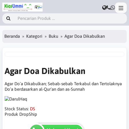
Beranda
Kategori
Buku
Agar Doa Dikabulkan
Agar Doa Dikabulkan
Agar Do’a Dikabulkan; Sebab-sebab Terkabul dan Tertolaknya
Do’a berdasarkan al-Qur’an dan as-Sunnah
Stock Status:
DS
Produk DropShip