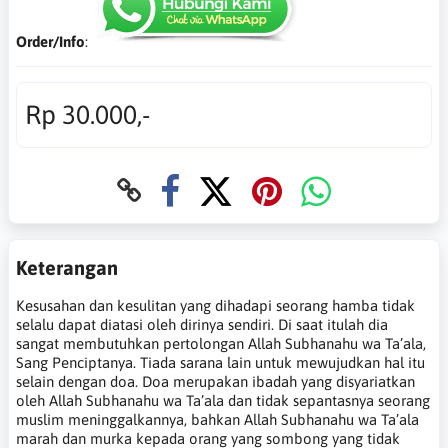
Order/Info
:
Rp 30.000,-
Keterangan
Kesusahan dan kesulitan yang dihadapi seorang hamba tidak
selalu dapat diatasi oleh dirinya sendiri. Di saat itulah dia
sangat membutuhkan pertolongan Allah Subhanahu wa Ta’ala,
Sang Penciptanya. Tiada sarana lain untuk mewujudkan hal itu
selain dengan doa. Doa merupakan ibadah yang disyariatkan
oleh Allah Subhanahu wa Ta’ala dan tidak sepantasnya seorang
muslim meninggalkannya, bahkan Allah Subhanahu wa Ta’ala
marah dan murka kepada orang yang sombong yang tidak