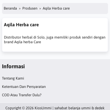
Beranda
Produsen
Aqila Herba care
Aqila Herba care
Distributor herbal di Solo, juga memiliki produk sendiri dengan
brand Aqila herba Care
Informasi
Tentang Kami
Ketentuan Dan Persyaratan
COD Atau Transfer Dulu?
Copyright © 2026 KiosUmmi | sahabat belanja ummi & dedek